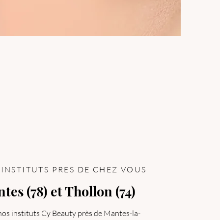
 INSTITUTS PRES DE CHEZ VOUS
tes (78) et Thollon (74)
os instituts Cy Beauty près de Mantes-la-