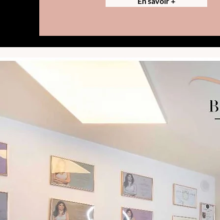
En savoir +