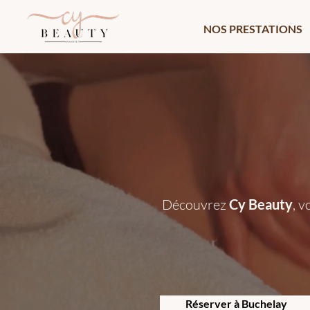
NOS PRESTATIONS
Découvrez
Cy Beauty
, v
Réserver à Buchelay