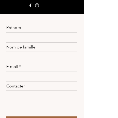
Prénom
Nom de famille
E-mail
Contacter